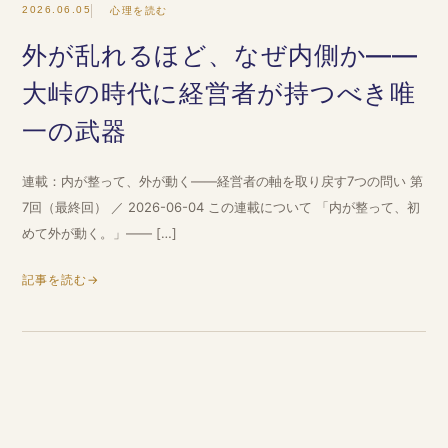
2026.06.05
心理を読む
外が乱れるほど、なぜ内側か——
大峠の時代に経営者が持つべき唯
一の武器
連載：内が整って、外が動く——経営者の軸を取り戻す7つの問い 第
7回（最終回） ／ 2026-06-04 この連載について 「内が整って、初
めて外が動く。」—— […]
記事を読む
→