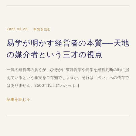
2026.06.26
本質を読む
易学が明かす経営者の本質──天地
の媒介者という三才の視点
一流の経営者の多くが、ひそかに東洋哲学や易学を経営判断の軸に据
えているという事実をご存知でしょうか。それは「占い」への依存で
はありません。2500年以上にわたっ […]
記事を読む
→