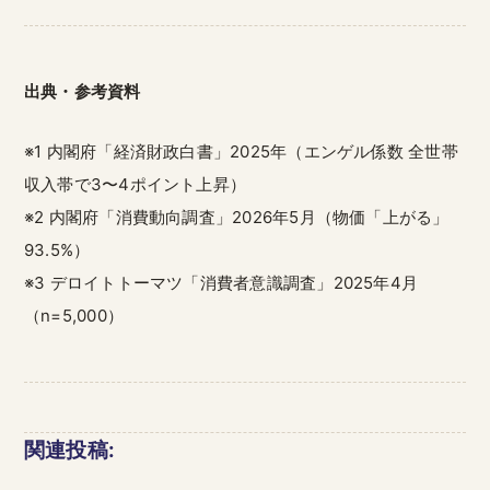
出典・参考資料
※1 内閣府「経済財政白書」2025年（エンゲル係数 全世帯
収入帯で3〜4ポイント上昇）
※2 内閣府「消費動向調査」2026年5月（物価「上がる」
93.5%）
※3 デロイトトーマツ「消費者意識調査」2025年4月
（n=5,000）
関連投稿: