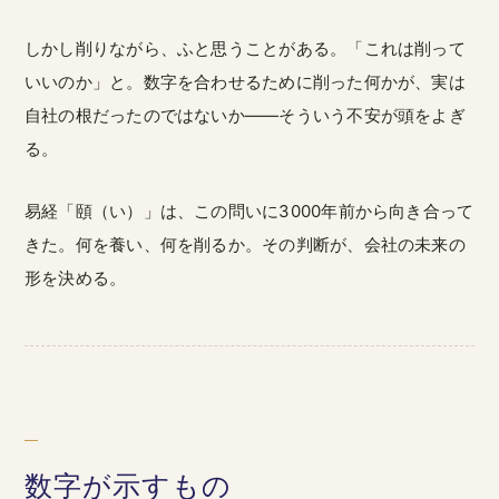
しかし削りながら、ふと思うことがある。「これは削って
いいのか」と。数字を合わせるために削った何かが、実は
自社の根だったのではないか——そういう不安が頭をよぎ
る。
易経「頤（い）」は、この問いに3000年前から向き合って
きた。何を養い、何を削るか。その判断が、会社の未来の
形を決める。
数字が示すもの