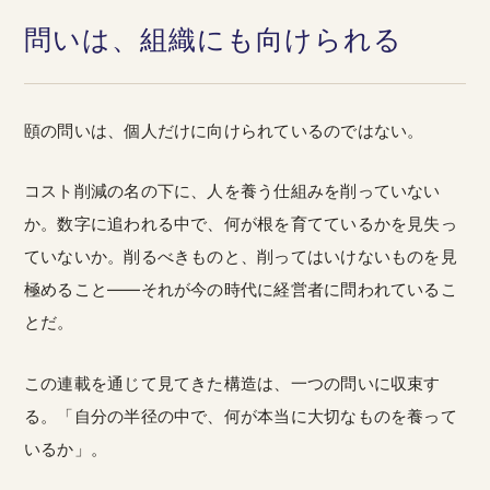
問いは、組織にも向けられる
頤の問いは、個人だけに向けられているのではない。
コスト削減の名の下に、人を養う仕組みを削っていない
か。数字に追われる中で、何が根を育てているかを見失っ
ていないか。削るべきものと、削ってはいけないものを見
極めること——それが今の時代に経営者に問われているこ
とだ。
この連載を通じて見てきた構造は、一つの問いに収束す
る。「自分の半径の中で、何が本当に大切なものを養って
いるか」。