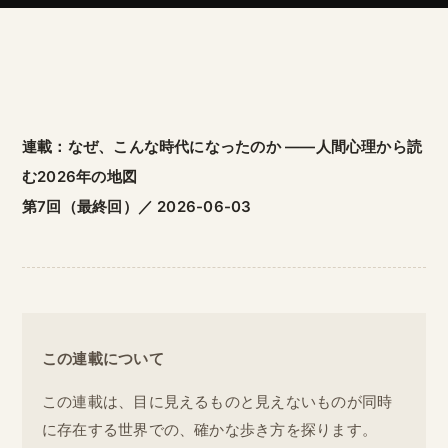
連載：なぜ、こんな時代になったのか ――人間心理から読
む2026年の地図
第7回（最終回）／ 2026-06-03
この連載について
この連載は、目に見えるものと見えないものが同時
に存在する世界での、確かな歩き方を探ります。