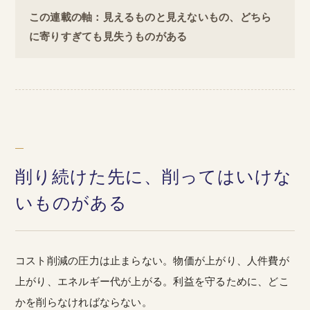
この連載の軸：見えるものと見えないもの、どちら
に寄りすぎても見失うものがある
削り続けた先に、削ってはいけな
いものがある
コスト削減の圧力は止まらない。物価が上がり、人件費が
上がり、エネルギー代が上がる。利益を守るために、どこ
かを削らなければならない。