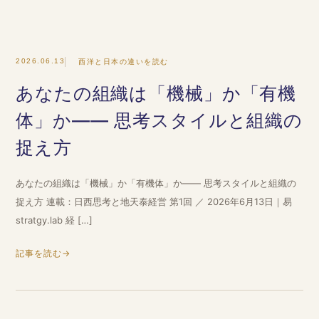
2026.06.13
西洋と日本の違いを読む
あなたの組織は「機械」か「有機
体」か―― 思考スタイルと組織の
捉え方
あなたの組織は「機械」か「有機体」か―― 思考スタイルと組織の
捉え方 連載：日西思考と地天泰経営 第1回 ／ 2026年6月13日｜易
stratgy.lab 経 […]
記事を読む
→