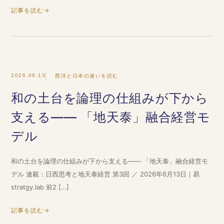
記事を読む
→
2026.06.13
西洋と日本の違いを読む
和の土台を論理の仕組みが下から
支える―― 「地天泰」融合経営モ
デル
和の土台を論理の仕組みが下から支える―― 「地天泰」融合経営モ
デル 連載：日西思考と地天泰経営 第3回 ／ 2026年6月13日｜易
stratgy.lab 前2 […]
記事を読む
→