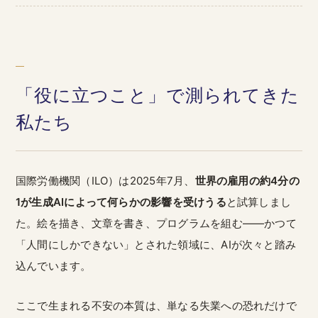
「役に立つこと」で測られてきた
私たち
国際労働機関（ILO）は2025年7月、
世界の雇用の約4分の
1が生成AIによって何らかの影響を受けうる
と試算しまし
た。絵を描き、文章を書き、プログラムを組む——かつて
「人間にしかできない」とされた領域に、AIが次々と踏み
込んでいます。
ここで生まれる不安の本質は、単なる失業への恐れだけで