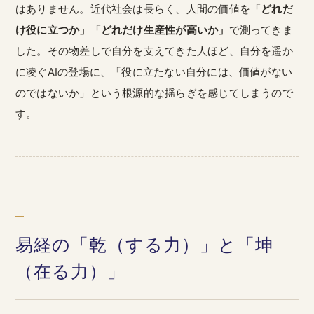
はありません。近代社会は長らく、人間の価値を
「どれだ
け役に立つか」「どれだけ生産性が高いか」
で測ってきま
した。その物差しで自分を支えてきた人ほど、自分を遥か
に凌ぐAIの登場に、「役に立たない自分には、価値がない
のではないか」という根源的な揺らぎを感じてしまうので
す。
易経の「乾（する力）」と「坤
（在る力）」