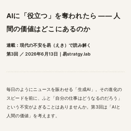
AIに「役立つ」を奪われたら ―― 人
間の価値はどこにあるのか
連載：現代の不安を易（えき）で読み解く
第3回 ／ 2026年6月13日｜易stratgy.lab
毎日のようにニュースを賑わせる「生成AI」。その進化の
スピードを前に、ふと「自分の仕事はどうなるのだろう」
という不安がよぎることはありませんか。第3回は「AIと
人間の価値」を考えます。