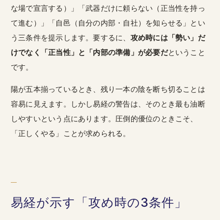
な場で宣言する）」「武器だけに頼らない（正当性を持っ
て進む）」「自邑（自分の内部・自社）を知らせる」とい
う三条件を提示します。要するに、
攻め時には「勢い」だ
けでなく「正当性」と「内部の準備」が必要だ
ということ
です。
陽が五本揃っているとき、残り一本の陰を断ち切ることは
容易に見えます。しかし易経の警告は、そのとき最も油断
しやすいという点にあります。圧倒的優位のときこそ、
「正しくやる」ことが求められる。
易経が示す「攻め時の3条件」