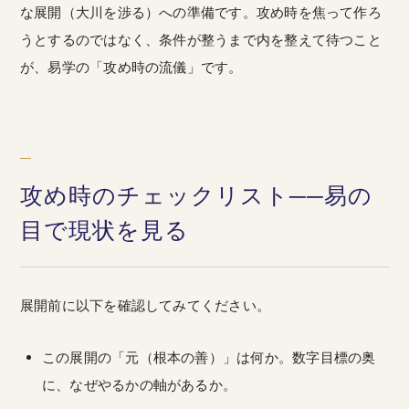
な展開（大川を渉る）への準備です。攻め時を焦って作ろ
うとするのではなく、条件が整うまで内を整えて待つこと
が、易学の「攻め時の流儀」です。
攻め時のチェックリスト──易の
目で現状を見る
展開前に以下を確認してみてください。
この展開の「元（根本の善）」は何か。数字目標の奥
に、なぜやるかの軸があるか。